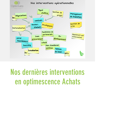
Nos dernières interventions
en optimescence Achats