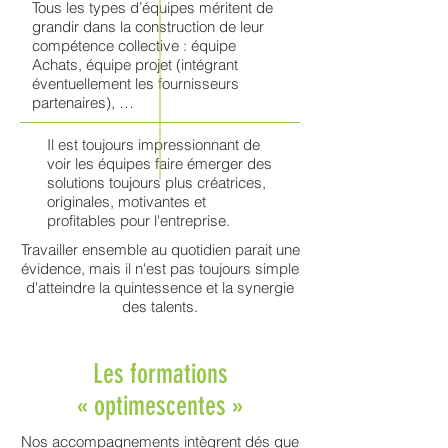
Tous les types d’équipes méritent de
grandir dans la construction de leur
compétence collective : équipe
Achats, équipe projet (intégrant
éventuellement les fournisseurs
partenaires), …
Il est toujours impressionnant de
voir les équipes faire émerger des
solutions toujours plus créatrices,
originales, motivantes et
profitables pour l'entreprise.
Travailler ensemble au quotidien parait une
évidence, mais il n'est pas toujours simple
d'atteindre la quintessence et la synergie
des talents.
Les formations
« optimescentes »
Nos accompagnements intègrent dés que