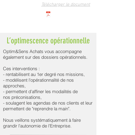
Télécharger le document
L’optimescence opérationnelle
Optim&Sens Achats vous accompagne
également sur des dossiers opérationnels.
Ces interventions :
- rentabilisent au 1er degré nos missions,
- modélisent l'opérationnalité de nos
approches,
- permettent d'affiner les modalités de
nos préconisations,
- soulagent les agendas de nos clients et leur
permettent de "reprendre la main".
Nous veillons systématiquement à faire
grandir l'autonomie de l'Entreprise.