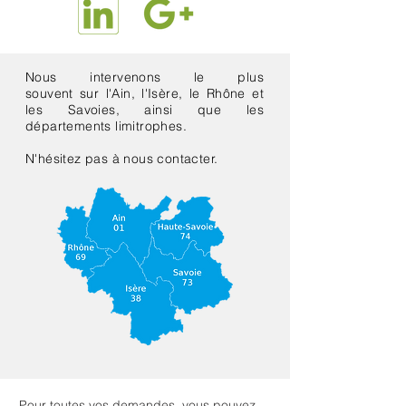
Nous intervenons le plus
souvent sur l'Ain, l'Isère, le Rhône et
les Savoies, ainsi que les
départements limitrophes.
N'hésitez pas à nous contacter.
Pour toutes vos demandes, vous pouvez