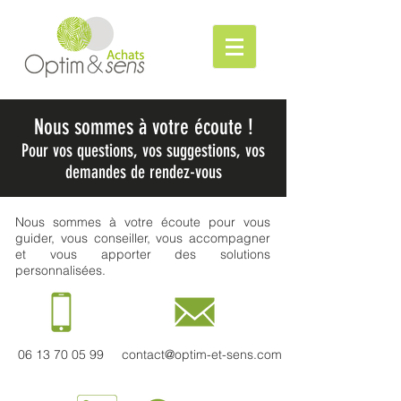
Nous sommes à votre écoute !
Pour vos questions, vos suggestions, vos
demandes de rendez-vous
Nous sommes à votre écoute pour vous
guider, vous conseiller, vous accompagner
et vous apporter des solutions
personnalisées.
06 13 70 05 99
contact@optim-et-sens.com