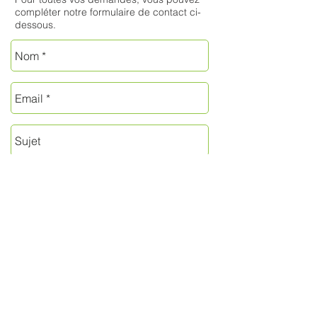
compléter notre formulaire de contact ci-
dessous.
Envoyer