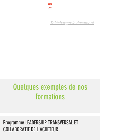
Télécharger le document
Quelques exemples de nos
formations
Programme LEADERSHIP TRANSVERSAL ET
COLLABORATIF DE L'ACHETEUR