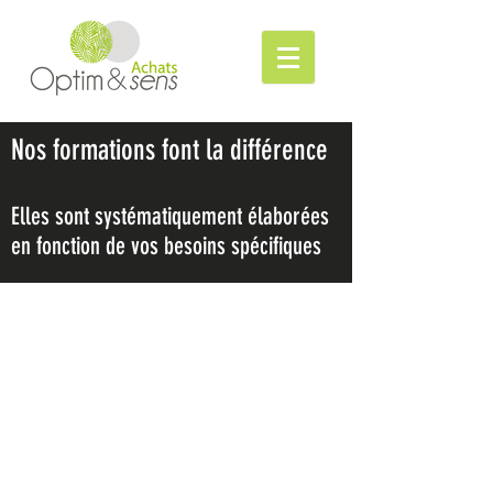
Nos formations font la différence
Elles sont systématiquement élaborées
en fonction
de vos besoins spécifiques