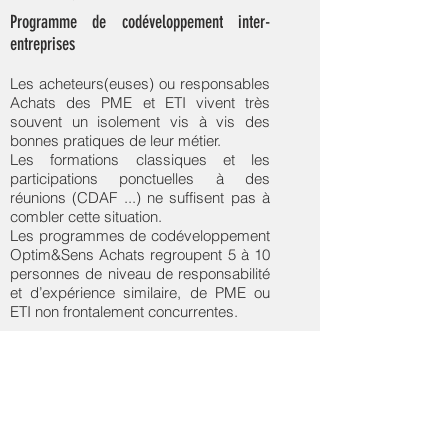
Programme de codéveloppement inter-
entreprises
Les acheteurs(euses) ou responsables
Achats des PME et ETI vivent très
souvent un isolement vis à vis des
bonnes pratiques de leur métier.
Les formations classiques et les
participations ponctuelles à des
réunions (CDAF ...) ne suffisent pas à
combler cette situation.
Les programmes de codéveloppement
Optim&Sens Achats regroupent 5 à 10
personnes de niveau de responsabilité
et d’expérience similaire, de PME ou
ETI non frontalement concurrentes.