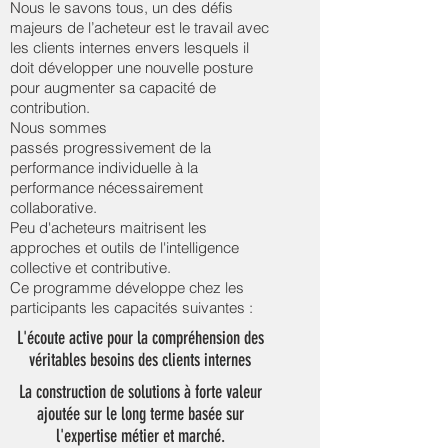
Nous le savons tous, un des défis
majeurs de l’acheteur est le travail avec
les clients internes envers lesquels il
doit développer une nouvelle posture
pour augmenter sa capacité de
contribution.
Nous sommes
passés progressivement de la
performance individuelle à la
performance nécessairement
collaborative.
Peu d'acheteurs maitrisent les
approches et outils de l'intelligence
collective et contributive.
Ce programme développe chez les
participants les capacités suivantes :
L'écoute active pour la compréhension des
véritables besoins des clients internes
La construction de solutions à forte valeur
ajoutée sur le long terme basée sur
l'expertise métier et marché.