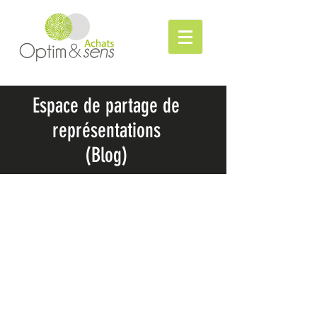
Espace de partage de
représentations
(Blog)