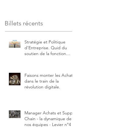
Billets récents
Stratégie et Politique
d’Entreprise. Quid du
soutien de la fonction
Achats ?
Faisons monter les Achats
dans le train de la
révolution digitale.
Manager Achats et Supply
Chain - la dynamique de
nos équipes - Levier n°4