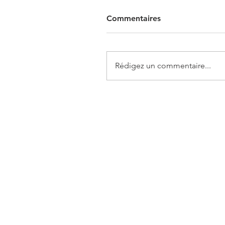
Commentaires
Rédigez un commentaire...