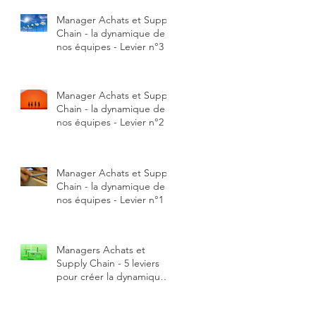
Manager Achats et Supply
Chain - la dynamique de
nos équipes - Levier n°3
Manager Achats et Supply
Chain - la dynamique de
nos équipes - Levier n°2
Manager Achats et Supply
Chain - la dynamique de
nos équipes - Levier n°1
Managers Achats et
Supply Chain - 5 leviers
pour créer la dynamique
de notre équipe